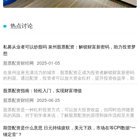
热点讨论
私募从业者可以炒股吗 泉州股票配资：解锁财富新密码，助力投资梦
想
股票配资财经网
2025-01-05
在泉州这座充满活力的城市，股票配资正成为投资者解锁财富新密码
的利器。通过配资，投资者可以放大资金杠杆，提升投资收益率，助
股票配资指南：轻松入门，实现财富增值
股票配资财经网
2025-06-25
股票配资是一种杠杆投资方式，可以放大投资收益，但同时也伴随更
高的风险。对于初学者来说，了解股票配资的原理和操作流程至关重
期货配资是什么意思 日元持续疲软，美元下跌，市场在等CPI数据“一
锤定音”？