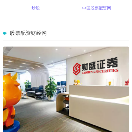
炒股
中国股票配资网
股票配资财经网