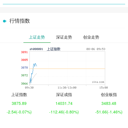
行情指数
上证走势
深证走势
创业走势
上证指数
深证成指
创业板指
3875.89
14031.74
3483.48
-2.54
(-0.07%)
-112.46
(-0.80%)
-51.66
(-1.46%)