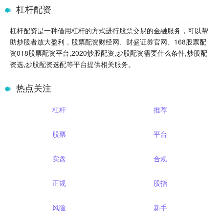
杠杆配资
杠杆配资是一种借用杠杆的方式进行股票交易的金融服务，可以帮
助炒股者放大盈利，股票配资财经网、财盛证券官网、168股票配
资018股票配资平台,2020炒股配资,炒股配资需要什么条件,炒股配
资选,炒股配资选配等平台提供相关服务。
热点关注
杠杆
推荐
股票
平台
实盘
合规
正规
股指
风险
新手